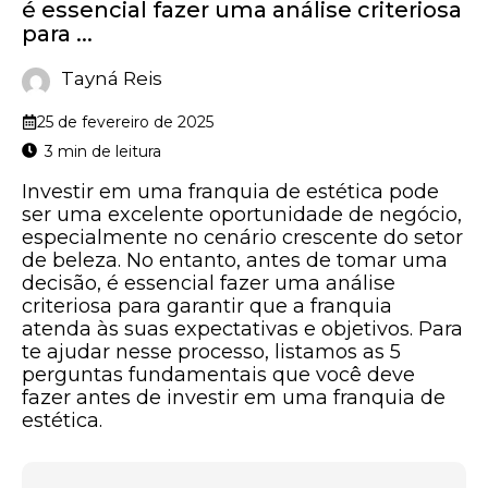
é essencial fazer uma análise criteriosa
para ...
Tayná Reis
25 de fevereiro de 2025
Investir em uma franquia de estética pode
ser uma excelente oportunidade de negócio,
especialmente no cenário crescente do setor
de beleza. No entanto, antes de tomar uma
decisão, é essencial fazer uma análise
criteriosa para garantir que a franquia
atenda às suas expectativas e objetivos. Para
te ajudar nesse processo, listamos as 5
perguntas fundamentais que você deve
fazer antes de investir em uma franquia de
estética.