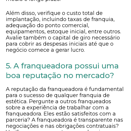
Além disso, verifique o custo total de
implantação, incluindo taxas de franquia,
adequação do ponto comercial,
equipamentos, estoque inicial, entre outros.
Avalie também o capital de giro necessário
para cobrir as despesas iniciais até que o
negócio comece a gerar lucro.
5. A franqueadora possui uma
boa reputação no mercado?
A reputação da franqueadora é fundamental
para o sucesso de qualquer franquia de
estética. Pergunte a outros franqueados
sobre a experiência de trabalhar com a
franqueadora. Eles estão satisfeitos com a
parceria? A franqueadora é transparente nas
negociações e nas obrigações contratuais?