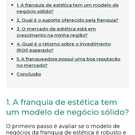
1. A franquia de estética tem um modelo de
negócio sólido?
2. Qual é o suporte oferecido pela franquia?
3. O mercado de estética está em
crescimento na minha região?
4. Qual é o retorno sobre o investimento
(ROI) esperado?
5. A franqueadora possui uma boa reputação
no mercado?
Conclusão
1. A franquia de estética tem
um modelo de negócio sólido?
O primeiro passo é avaliar se o modelo de
negócios da franquia de estética é robusto e