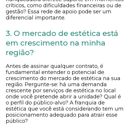
críticos, como dificuldades financeiras ou de
gestão? Essa rede de apoio pode ser um
diferencial importante.
3. O mercado de estética está
em crescimento na minha
região?
Antes de assinar qualquer contrato, é
fundamental entender o potencial de
crescimento do mercado de estética na sua
região. Pergunte-se: há uma demanda
crescente por serviços de estética no local
onde você pretende abrir a unidade? Qual é
o perfil do público-alvo? A franquia de
estética que você está considerando tem um
posicionamento adequado para atrair esse
público?