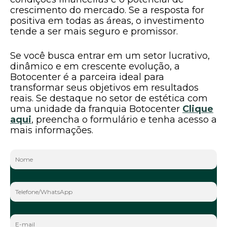
crescimento do mercado. Se a resposta for
positiva em todas as áreas, o investimento
tende a ser mais seguro e promissor.
Se você busca entrar em um setor lucrativo,
dinâmico e em crescente evolução, a
Botocenter é a parceira ideal para
transformar seus objetivos em resultados
reais. Se destaque no setor de estética com
uma unidade da franquia Botocenter
Clique
aqui
, preencha o formulário e tenha acesso a
mais informações.