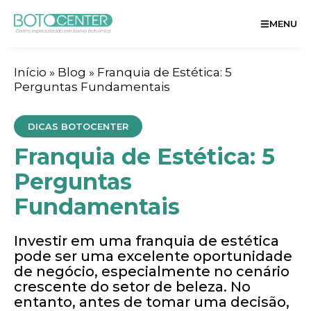
MENU
Início
»
Blog
»
Franquia de Estética: 5
Perguntas Fundamentais
DICAS BOTOCENTER
Franquia de Estética: 5
Perguntas
Fundamentais
Investir em uma franquia de estética
pode ser uma excelente oportunidade
de negócio, especialmente no cenário
crescente do setor de beleza. No
entanto, antes de tomar uma decisão,