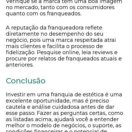
Verifique se a marca tem uma boa imagem
no mercado, tanto com os consumidores
quanto com os franqueados.
A reputação da franqueadora reflete
diretamente no desempenho do seu
negócio, pois uma marca respeitada atrai
mais clientes e facilita o processo de
fidelização. Pesquise online, leia reviews e
procure por relatos de franqueados atuais e
anteriores.
Conclusão
Investir em uma franquia de estética é uma
excelente oportunidade, mas é preciso
cautela e análise cuidadosa antes de dar
esse passo. Fazer as perguntas certas, como
as listadas acima, ajudará você a entender
melhor o modelo de negócios, o suporte, as
condições financeiras e o potencial de