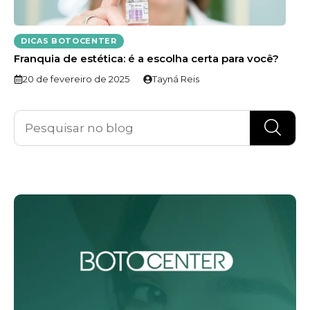
DICAS BOTOCENTER
Franquia de estética: é a escolha certa para você?
20 de fevereiro de 2025
Tayná Reis