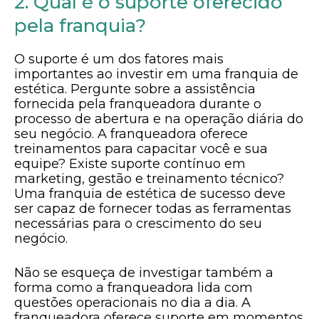
2. Qual é o suporte oferecido
pela franquia?
O suporte é um dos fatores mais
importantes ao investir em uma franquia de
estética. Pergunte sobre a assistência
fornecida pela franqueadora durante o
processo de abertura e na operação diária do
seu negócio. A franqueadora oferece
treinamentos para capacitar você e sua
equipe? Existe suporte contínuo em
marketing, gestão e treinamento técnico?
Uma franquia de estética de sucesso deve
ser capaz de fornecer todas as ferramentas
necessárias para o crescimento do seu
negócio.
Não se esqueça de investigar também a
forma como a franqueadora lida com
questões operacionais no dia a dia. A
franqueadora oferece suporte em momentos