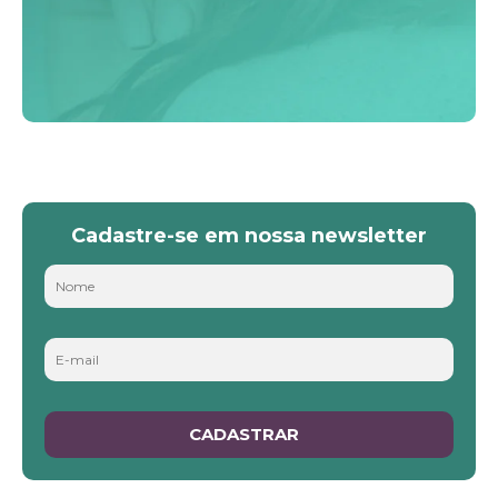
Cadastre-se em nossa newsletter