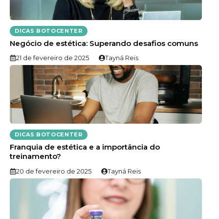
DICAS BOTOCENTER
Negócio de estética: Superando desafios comuns
21 de fevereiro de 2025
Tayná Reis
DICAS BOTOCENTER
Franquia de estética e a importância do
treinamento?
20 de fevereiro de 2025
Tayná Reis