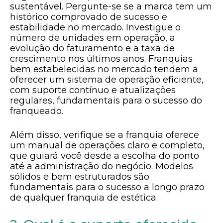
sustentável. Pergunte-se se a marca tem um
histórico comprovado de sucesso e
estabilidade no mercado. Investigue o
número de unidades em operação, a
evolução do faturamento e a taxa de
crescimento nos últimos anos. Franquias
bem estabelecidas no mercado tendem a
oferecer um sistema de operação eficiente,
com suporte contínuo e atualizações
regulares, fundamentais para o sucesso do
franqueado.
Além disso, verifique se a franquia oferece
um manual de operações claro e completo,
que guiará você desde a escolha do ponto
até a administração do negócio. Modelos
sólidos e bem estruturados são
fundamentais para o sucesso a longo prazo
de qualquer franquia de estética.