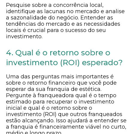
Pesquise sobre a concorrência local,
identifique as lacunas no mercado e analise
a sazonalidade do negócio. Entender as
tendências do mercado e as necessidades
locais é crucial para o sucesso do seu
investimento.
4. Qual é o retorno sobre o
investimento (ROI) esperado?
Uma das perguntas mais importantes é
sobre o retorno financeiro que você pode
esperar da sua franquia de estética.
Pergunte à franqueadora qual é o tempo
estimado para recuperar o investimento
inicial e qual é o retorno sobre o
investimento (ROI) que outros franqueados
estão alcançando. Isso ajudará a entender se
a franquia é financeiramente viável no curto,
médio e longo prazo.