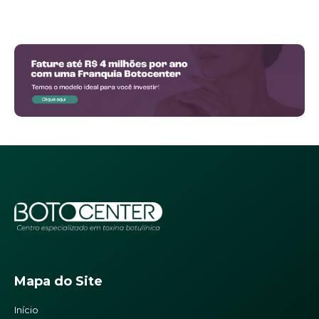
Mapa do Site
Início