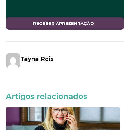
Tayná Reis
Artigos relacionados