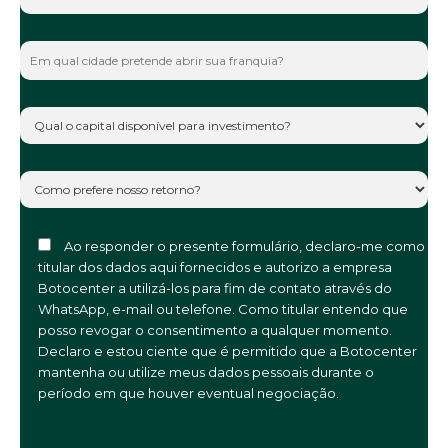
Ao responder o presente formulário, declaro-me como
titular dos dados aqui fornecidos e autorizo a empresa
Botocenter a utilizá-los para fim de contato através do
WhatsApp, e-mail ou telefone. Como titular entendo que
posso revogar o consentimento a qualquer momento.
Declaro e estou ciente que é permitido que a Botocenter
mantenha ou utilize meus dados pessoais durante o
período em que houver eventual negociação.