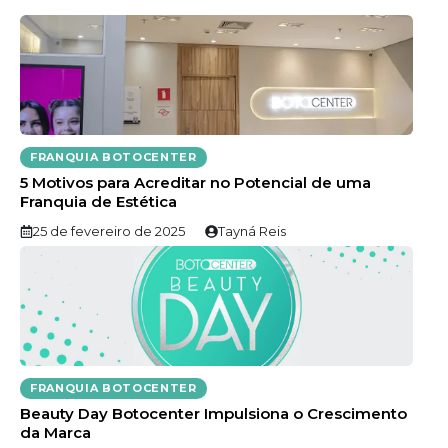
FRANQUIA BOTOCENTER
5 Motivos para Acreditar no Potencial de uma
Franquia de Estética
25 de fevereiro de 2025
Tayná Reis
FRANQUIA BOTOCENTER
Beauty Day Botocenter Impulsiona o Crescimento
da Marca