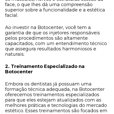
face, o que lhes dá uma compreensão
superior sobre a funcionalidade e a estética
facial.
Ao investir na Botocenter, você tem a
garantia de que os injetores responsáveis
pelos procedimentos são altamente
capacitados, com um entendimento técnico
que assegura resultados harmoniosos e
naturais.
2. Treinamento Especializado na
Botocenter
Embora os dentistas já possuam uma
formação técnica adequada, na Botocenter
oferecemos treinamentos especializados
para que eles estejam atualizados com as
melhores práticas e tecnologias do mercado
estético. Esses treinamentos são focados em