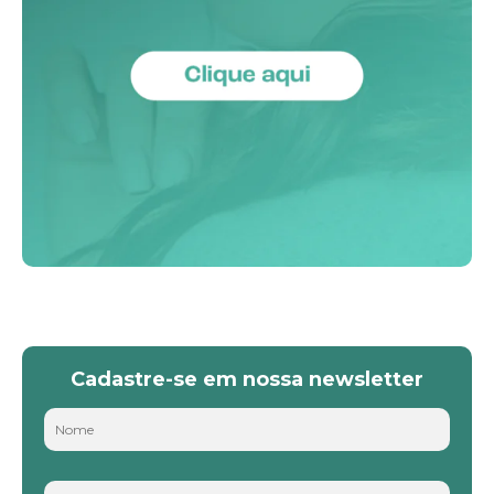
Cadastre-se em nossa newsletter