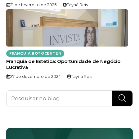
21 de fevereiro de 2025
Tayná Reis
FRANQUIA BOTOCENTER
Franquia de Estética: Oportunidade de Negócio
Lucrativa
27 de dezembro de 2024
Tayná Reis