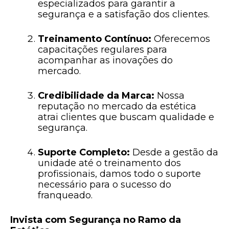
especializados para garantir a
segurança e a satisfação dos clientes.
Treinamento Contínuo:
Oferecemos
capacitações regulares para
acompanhar as inovações do
mercado.
Credibilidade da Marca:
Nossa
reputação no mercado da estética
atrai clientes que buscam qualidade e
segurança.
Suporte Completo:
Desde a gestão da
unidade até o treinamento dos
profissionais, damos todo o suporte
necessário para o sucesso do
franqueado.
Invista com Segurança no Ramo da