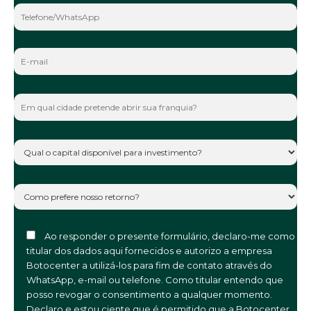
Ao responder o presente formulário, declaro-me como
titular dos dados aqui fornecidos e autorizo a empresa
Botocenter a utilizá-los para fim de contato através do
WhatsApp, e-mail ou telefone. Como titular entendo que
posso revogar o consentimento a qualquer momento.
Declaro e estou ciente que é permitido que a Botocenter