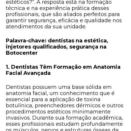
estéticos?”. A resposta está na formação
técnica e na experiência prática desses
profissionais, que são aliados perfeitos para
garantir segurança, eficácia e qualidade nos
atendimentos da sua unidade.
Palavra-chave: dentistas na estética,
injetores qualificados, segurança na
Botocenter
1. Dentistas Têm Formação em Anatomia
Facial Avançada
Dentistas possuem uma base sólida em
anatomia facial, um conhecimento que é
essencial para a aplicação de toxina
botulínica, preenchedores dérmicos e outros
procedimentos estéticos minimamente
invasivos. Durante sua formação acadêmica,
esses profissionais estudam profundamente
os músculos, nervos e estruturas ósseas da