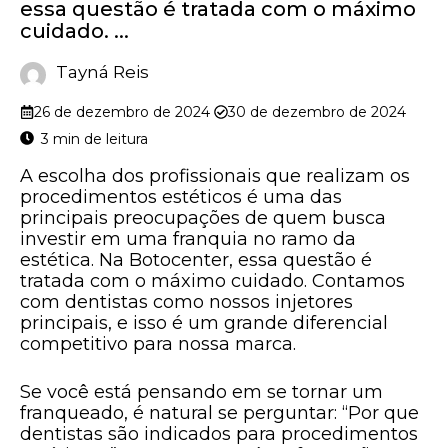
essa questão é tratada com o máximo
cuidado. ...
Tayná Reis
26 de dezembro de 2024
30 de dezembro de 2024
A escolha dos profissionais que realizam os
procedimentos estéticos é uma das
principais preocupações de quem busca
investir em uma franquia no ramo da
estética. Na Botocenter, essa questão é
tratada com o máximo cuidado. Contamos
com dentistas como nossos injetores
principais, e isso é um grande diferencial
competitivo para nossa marca.
Se você está pensando em se tornar um
franqueado, é natural se perguntar: “Por que
dentistas são indicados para procedimentos