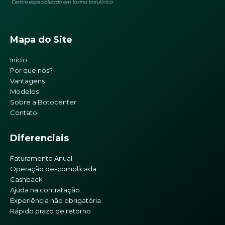
Mapa do Site
Início
Por que nós?
Vantagens
Modelos
Sobre a Botocenter
Contato
Diferenciais
Faturamento Anual
Operação descomplicada
Cashback
Ajuda na contratação
Experiência não obrigatória
Rápido prazo de retorno