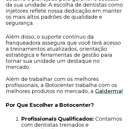
da sua unidade. A escolha de dentistas como
injetores reflete nossa dedicação em manter
os mais altos padrões de qualidade e
segurança.
Além disso, o suporte contínuo da
franqueadora assegura que você terá acesso
a treinamentos atualizados, orientação
estratégica e ferramentas de gestão para
tornar sua unidade um destaque no
mercado.
Além de trabalhar com os melhores
profissionais, a Botocenter trabalha com os
melhores produtos no mercado, a
Galderma!
Por Que Escolher a Botocenter?
Profissionais Qualificados:
Contamos
com dentistas treinados e