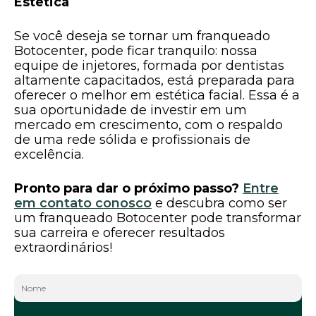
Estética
Se você deseja se tornar um franqueado
Botocenter, pode ficar tranquilo: nossa
equipe de injetores, formada por dentistas
altamente capacitados, está preparada para
oferecer o melhor em estética facial. Essa é a
sua oportunidade de investir em um
mercado em crescimento, com o respaldo
de uma rede sólida e profissionais de
excelência.
Pronto para dar o próximo passo?
Entre
em contato conosco
e descubra como ser
um franqueado Botocenter pode transformar
sua carreira e oferecer resultados
extraordinários!