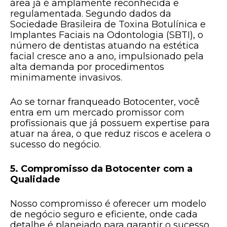
área já é amplamente reconhecida e
regulamentada. Segundo dados da
Sociedade Brasileira de Toxina Botulínica e
Implantes Faciais na Odontologia (SBTI), o
número de dentistas atuando na estética
facial cresce ano a ano, impulsionado pela
alta demanda por procedimentos
minimamente invasivos.
Ao se tornar franqueado Botocenter, você
entra em um mercado promissor com
profissionais que já possuem expertise para
atuar na área, o que reduz riscos e acelera o
sucesso do negócio.
5. Compromisso da Botocenter com a
Qualidade
Nosso compromisso é oferecer um modelo
de negócio seguro e eficiente, onde cada
detalhe é planejado para garantir o sucesso