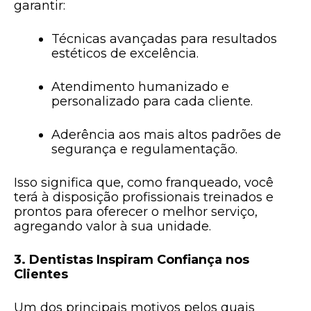
garantir:
Técnicas avançadas para resultados
estéticos de excelência.
Atendimento humanizado e
personalizado para cada cliente.
Aderência aos mais altos padrões de
segurança e regulamentação.
Isso significa que, como franqueado, você
terá à disposição profissionais treinados e
prontos para oferecer o melhor serviço,
agregando valor à sua unidade.
3. Dentistas Inspiram Confiança nos
Clientes
Um dos principais motivos pelos quais