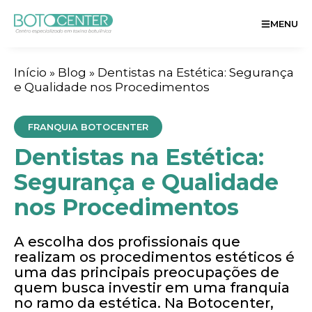
MENU
Início
»
Blog
»
Dentistas na Estética: Segurança
e Qualidade nos Procedimentos
FRANQUIA BOTOCENTER
Dentistas na Estética:
Segurança e Qualidade
nos Procedimentos
A escolha dos profissionais que
realizam os procedimentos estéticos é
uma das principais preocupações de
quem busca investir em uma franquia
no ramo da estética. Na Botocenter,