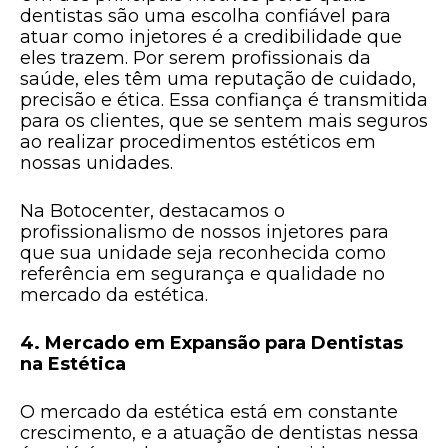
dentistas são uma escolha confiável para
atuar como injetores é a credibilidade que
eles trazem. Por serem profissionais da
saúde, eles têm uma reputação de cuidado,
precisão e ética. Essa confiança é transmitida
para os clientes, que se sentem mais seguros
ao realizar procedimentos estéticos em
nossas unidades.
Na Botocenter, destacamos o
profissionalismo de nossos injetores para
que sua unidade seja reconhecida como
referência em segurança e qualidade no
mercado da estética.
4. Mercado em Expansão para Dentistas
na Estética
O mercado da estética está em constante
crescimento, e a atuação de dentistas nessa