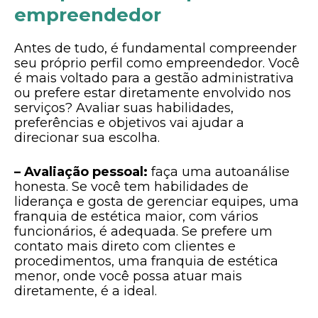
empreendedor
Antes de tudo, é fundamental compreender
seu próprio perfil como empreendedor. Você
é mais voltado para a gestão administrativa
ou prefere estar diretamente envolvido nos
serviços? Avaliar suas habilidades,
preferências e objetivos vai ajudar a
direcionar sua escolha.
– Avaliação pessoal:
faça uma autoanálise
honesta. Se você tem habilidades de
liderança e gosta de gerenciar equipes, uma
franquia de estética maior, com vários
funcionários, é adequada. Se prefere um
contato mais direto com clientes e
procedimentos, uma franquia de estética
menor, onde você possa atuar mais
diretamente, é a ideal.