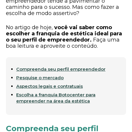
empreendedor tende a pavimentar o
caminho para o sucesso. Mas como fazer a
escolha de modo assertivo?
No artigo de hoje,
você vai saber como
escolher a franquia de estética ideal para
o seu perfil de empreendedor.
Faça uma
boa leitura e aproveite o conteúdo.
Compreenda seu perfil empreendedor
Pesquise o mercado
Aspectos legais e contratuais
Escolha a franquia Botocenter para
empreender na área da estética
Compreenda seu perfil