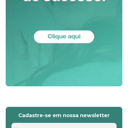
Cadastre-se em nossa newsletter