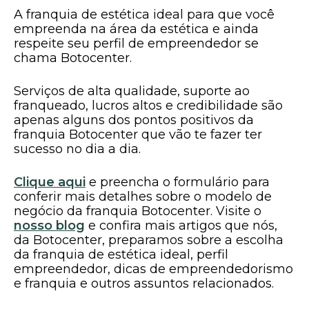
A franquia de estética ideal para que você
empreenda na área da estética e ainda
respeite seu perfil de empreendedor se
chama Botocenter.
Serviços de alta qualidade, suporte ao
franqueado, lucros altos e credibilidade são
apenas alguns dos pontos positivos da
franquia Botocenter que vão te fazer ter
sucesso no dia a dia.
Clique aqui
e preencha o formulário para
conferir mais detalhes sobre o modelo de
negócio da franquia Botocenter. Visite o
nosso blog
e confira mais artigos que nós,
da Botocenter, preparamos sobre a escolha
da franquia de estética ideal, perfil
empreendedor, dicas de empreendedorismo
e franquia e outros assuntos relacionados.