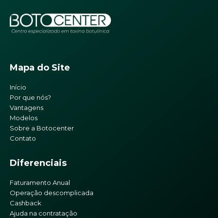
Mapa do Site
Início
Por que nós?
Vantagens
Modelos
Sobre a Botocenter
Contato
Diferenciais
Faturamento Anual
Operação descomplicada
Cashback
Ajuda na contratação