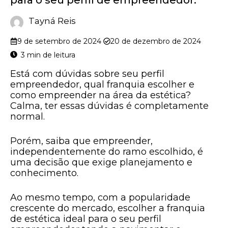
Tayná Reis
9 de setembro de 2024
20 de dezembro de 2024
Está com dúvidas sobre seu perfil
empreendedor, qual franquia escolher e
como empreender na área da estética?
Calma, ter essas dúvidas é completamente
normal.
Porém, saiba que empreender,
independentemente do ramo escolhido, é
uma decisão que exige planejamento e
conhecimento.
Ao mesmo tempo, com a popularidade
crescente do mercado, escolher a franquia
de estética ideal para o seu perfil