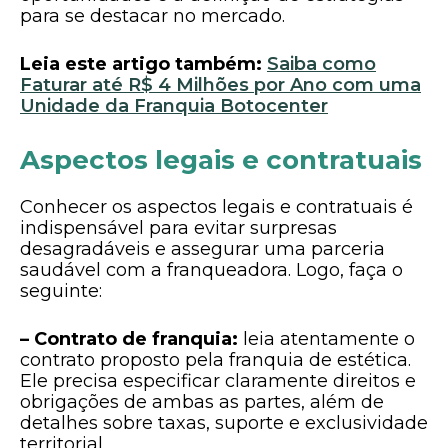
para se destacar no mercado.
Leia este artigo também:
Saiba como
Faturar até R$ 4 Milhões por Ano com uma
Unidade da Franquia Botocenter
Aspectos legais e contratuais
Conhecer os aspectos legais e contratuais é
indispensável para evitar surpresas
desagradáveis e assegurar uma parceria
saudável com a franqueadora. Logo, faça o
seguinte:
– Contrato de franquia:
leia atentamente o
contrato proposto pela franquia de estética.
Ele precisa especificar claramente direitos e
obrigações de ambas as partes, além de
detalhes sobre taxas, suporte e exclusividade
territorial.