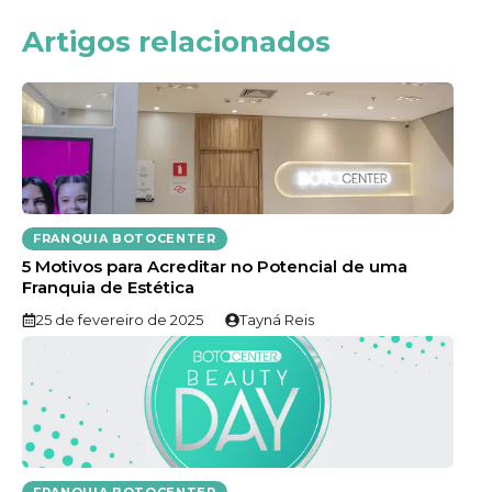
Artigos relacionados
FRANQUIA BOTOCENTER
5 Motivos para Acreditar no Potencial de uma
Franquia de Estética
25 de fevereiro de 2025
Tayná Reis