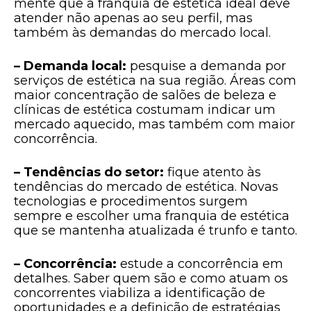
mente que a franquia de estética ideal deve
atender não apenas ao seu perfil, mas
também às demandas do mercado local.
– Demanda local:
pesquise a demanda por
serviços de estética na sua região. Áreas com
maior concentração de salões de beleza e
clínicas de estética costumam indicar um
mercado aquecido, mas também com maior
concorrência.
– Tendências do setor:
fique atento às
tendências do mercado de estética. Novas
tecnologias e procedimentos surgem
sempre e escolher uma franquia de estética
que se mantenha atualizada é trunfo e tanto.
– Concorrência:
estude a concorrência em
detalhes. Saber quem são e como atuam os
concorrentes viabiliza a identificação de
oportunidades e a definição de estratégias