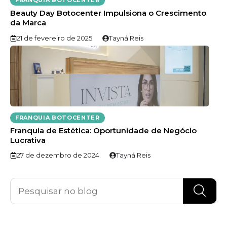
FRANQUIA BOTOCENTER
Beauty Day Botocenter Impulsiona o Crescimento
da Marca
21 de fevereiro de 2025
Tayná Reis
FRANQUIA BOTOCENTER
Franquia de Estética: Oportunidade de Negócio
Lucrativa
27 de dezembro de 2024
Tayná Reis