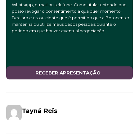
WhatsApp, e-mail ou telefone. Como titular entendo que
posso revogar o consentimento a qualquer momento.
Declaro e estou ciente que é permitido que a Botocenter
mantenha ou utilize meus dados pessoais durante o
período em que houver eventual negociação.
Tayná Reis