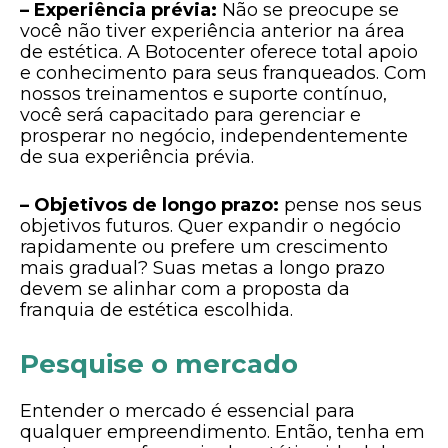
– Experiência prévia:
Não se preocupe se
você não tiver experiência anterior na área
de estética. A Botocenter oferece total apoio
e conhecimento para seus franqueados. Com
nossos treinamentos e suporte contínuo,
você será capacitado para gerenciar e
prosperar no negócio, independentemente
de sua experiência prévia.
– Objetivos de longo prazo:
pense nos seus
objetivos futuros. Quer expandir o negócio
rapidamente ou prefere um crescimento
mais gradual? Suas metas a longo prazo
devem se alinhar com a proposta da
franquia de estética escolhida.
Pesquise o mercado
Entender o mercado é essencial para
qualquer empreendimento. Então, tenha em