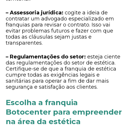
– Assessoria jurídica:
cogite a ideia de
contratar um advogado especializado em
franquias para revisar o contrato. Isso vai
evitar problemas futuros e fazer com que
todas as cláusulas sejam justas e
transparentes.
– Regulamentações do setor:
esteja ciente
das regulamentações do setor de estética.
Certifique-se de que a franquia de estética
cumpre todas as exigências legais e
sanitárias para operar a fim de dar mais
segurança e satisfação aos clientes.
Escolha a franquia
Botocenter para empreender
na área da estética