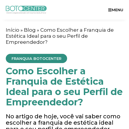
MENU
Início
»
Blog
»
Como Escolher a Franquia de
Estética Ideal para o seu Perfil de
Empreendedor?
FRANQUIA BOTOCENTER
Como Escolher a
Franquia de Estética
Ideal para o seu Perfil de
Empreendedor?
No artigo de hoje, você vai saber como
escolher a franquia de estética ideal
para o seu perfil de empreendedor.